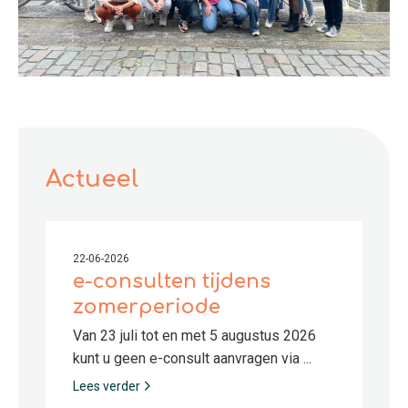
Actueel
22-06-2026
e-consulten tijdens
zomerperiode
Van 23 juli tot en met 5 augustus 2026
kunt u geen e-consult aanvragen via ...
Lees verder