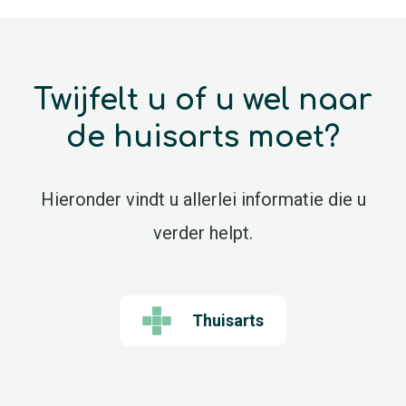
Twijfelt u of u wel naar
de huisarts moet?
Hieronder vindt u allerlei informatie die u
verder helpt.
Thuisarts