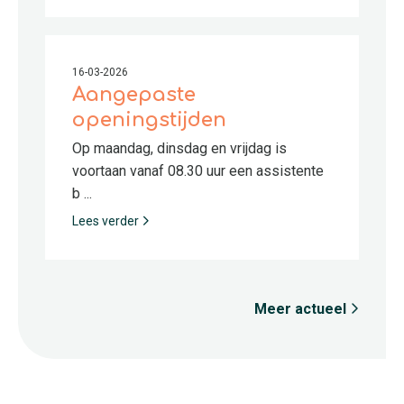
16-03-2026
Aangepaste
openingstijden
Op maandag, dinsdag en vrijdag is
voortaan vanaf 08.30 uur een assistente
b ...
Lees verder
Meer actueel