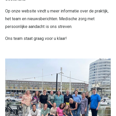
Op onze website vindt u meer informatie over de praktijk,
het team en nieuwsberichten. Medische zorg met
persoonlijke aandacht is ons streven.
Ons team staat graag voor u klaar!