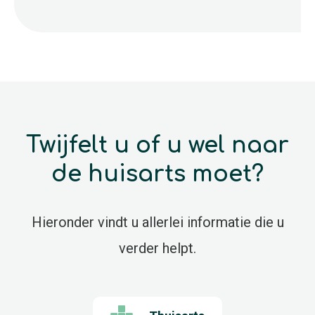
Twijfelt u of u wel naar
de huisarts moet?
Hieronder vindt u allerlei informatie die u
verder helpt.