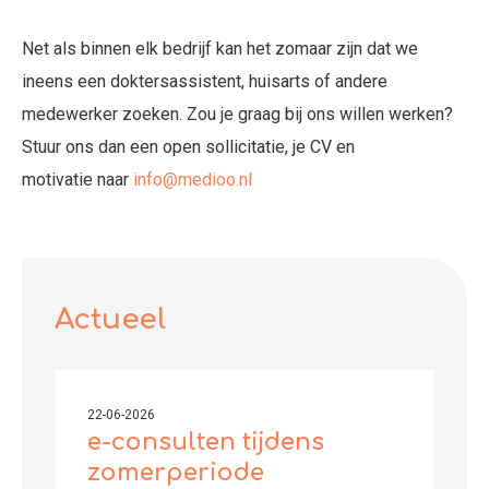
Net als binnen elk bedrijf kan het zomaar zijn dat we
ineens een doktersassistent, huisarts of andere
medewerker zoeken. Zou je graag bij ons willen werken?
Stuur ons dan een open sollicitatie, je CV en
motivatie
naar
info@medioo.nl
Actueel
22-06-2026
e-consulten tijdens
zomerperiode