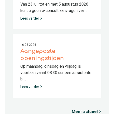
Van 23 juli tot en met 5 augustus 2026
kunt u geen e-consult aanvragen via ...
Lees verder
16-03-2026
Aangepaste
openingstijden
Op maandag, dinsdag en vrijdag is
voortaan vanaf 08.30 uur een assistente
b ...
Lees verder
Meer actueel