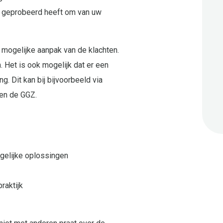
l geprobeerd heeft om van uw
mogelijke aanpak van de klachten.
 Het is ook mogelijk dat er een
. Dit kan bij bijvoorbeeld via
nen de GGZ.
ogelijke oplossingen
raktijk