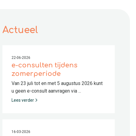
Actueel
22-06-2026
e-consulten tijdens
zomerperiode
Van 23 juli tot en met 5 augustus 2026 kunt
u geen e-consult aanvragen via ...
Lees verder
16-03-2026