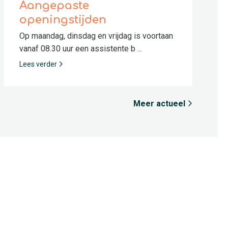
Aangepaste
openingstijden
Op maandag, dinsdag en vrijdag is voortaan
vanaf 08.30 uur een assistente b ...
Lees verder
Meer actueel