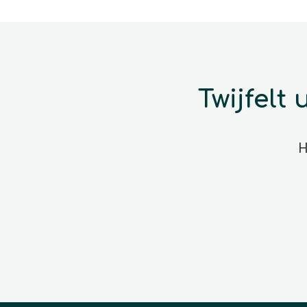
Twijfelt
H