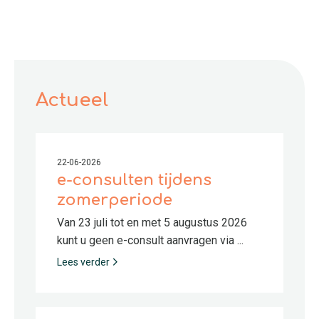
Actueel
22-06-2026
e-consulten tijdens
zomerperiode
Van 23 juli tot en met 5 augustus 2026
kunt u geen e-consult aanvragen via ...
Lees verder