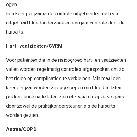
ogen.
Een keer per jaar is de controle uitgebreider met een
uitgebreid bloedonderzoek en een jaar controle door de
huisarts.
Hart- vaatziekten/CVRM
Voor patiënten die in de risicogroep hart- en vaatziekten
vallen worden regelmatig controles afgesproken om zo
het risico op complicaties te verkleinen. Minimaal een
keer per jaar worden zij opgeroepen om bloed te laten
prikken, urine na te laten zien etc. waarna zij vervolgens
door zowel de praktijkondersteuner, als de huisarts
worden gezien.
Astma/COPD