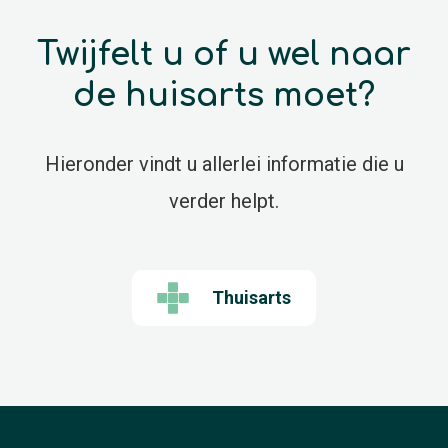
Twijfelt u of u wel naar
de huisarts moet?
Hieronder vindt u allerlei informatie die u
verder helpt.
Thuisarts