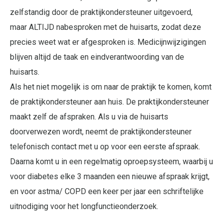
zelfstandig door de praktijkondersteuner uitgevoerd,
maar ALTIJD nabesproken met de huisarts, zodat deze
precies weet wat er afgesproken is. Medicijnwijzigingen
blijven altijd de taak en eindverantwoording van de
huisarts.
Als het niet mogelijk is om naar de praktijk te komen, komt
de praktijkondersteuner aan huis. De praktijkondersteuner
maakt zelf de afspraken. Als u via de huisarts
doorverwezen wordt, neemt de praktijkondersteuner
telefonisch contact met u op voor een eerste afspraak.
Daarna komt u in een regelmatig oproepsysteem, waarbij u
voor diabetes elke 3 maanden een nieuwe afspraak krijgt,
en voor astma/ COPD een keer per jaar een schriftelijke
uitnodiging voor het longfunctieonderzoek.