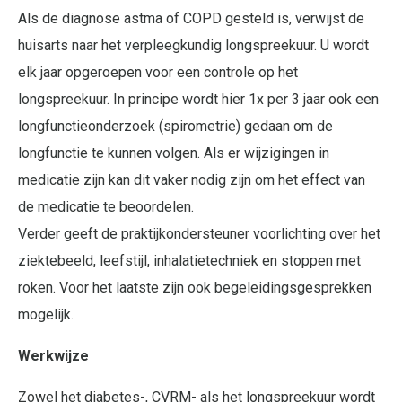
Als de diagnose astma of COPD gesteld is, verwijst de
huisarts naar het verpleegkundig longspreekuur. U wordt
elk jaar opgeroepen voor een controle op het
longspreekuur. In principe wordt hier 1x per 3 jaar ook een
longfunctieonderzoek (spirometrie) gedaan om de
longfunctie te kunnen volgen. Als er wijzigingen in
medicatie zijn kan dit vaker nodig zijn om het effect van
de medicatie te beoordelen.
Verder geeft de praktijkondersteuner voorlichting over het
ziektebeeld, leefstijl, inhalatietechniek en stoppen met
roken. Voor het laatste zijn ook begeleidingsgesprekken
mogelijk.
Werkwijze
Zowel het diabetes-, CVRM- als het longspreekuur wordt