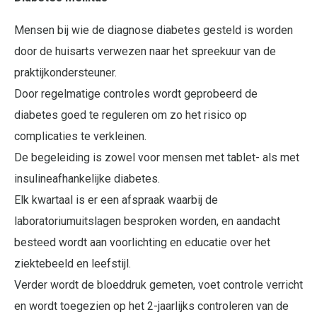
Mensen bij wie de diagnose diabetes gesteld is worden
door de huisarts verwezen naar het spreekuur van de
praktijkondersteuner.
Door regelmatige controles wordt geprobeerd de
diabetes goed te reguleren om zo het risico op
complicaties te verkleinen.
De begeleiding is zowel voor mensen met tablet- als met
insulineafhankelijke diabetes.
Elk kwartaal is er een afspraak waarbij de
laboratoriumuitslagen besproken worden, en aandacht
besteed wordt aan voorlichting en educatie over het
ziektebeeld en leefstijl.
Verder wordt de bloeddruk gemeten, voet controle verricht
en wordt toegezien op het 2-jaarlijks controleren van de