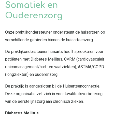
Somatiek en
Ouderenzorg
Onze praktijkondersteuner ondersteunt de huisartsen op
verschillende gebieden binnen de huisartsenzorg.
De praktijkondersteuner huisarts heeft spreekuren voor
patiënten met Diabetes Mellitus, CVRM (cardiovasculair
risicomanagement/hart- en vaatziekten), ASTMA/COPD
(longziekten) en ouderenzorg.
De praktijk is aangesloten bij de Huisartsenconnectie.
Deze organisatie zet zich in voor kwaliteitsverbetering
van de eerstelijnszorg aan chronisch zieken.
Diabetes Mellitus