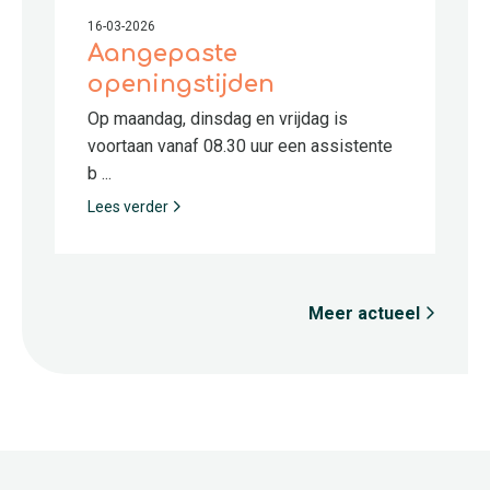
16-03-2026
Aangepaste
openingstijden
Op maandag, dinsdag en vrijdag is
voortaan vanaf 08.30 uur een assistente
b ...
Lees verder
Meer actueel