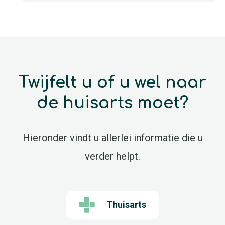
Twijfelt u of u wel naar
de huisarts moet?
Hieronder vindt u allerlei informatie die u
verder helpt.
Thuisarts