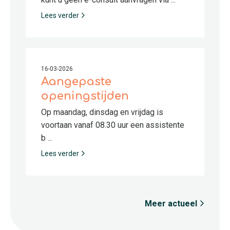
Lees verder
16-03-2026
Aangepaste
openingstijden
Op maandag, dinsdag en vrijdag is
voortaan vanaf 08.30 uur een assistente
b ...
Lees verder
Meer actueel