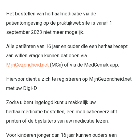
Het bestellen van herhaalmedicatie via de
patiëntomgeving op de praktijkwebsite is vanaf 1
september 2023 niet meer mogelijk.
Alle patiënten van 16 jaar en ouder die een herhaalrecept
aan willen vragen kunnen dat doen via
MijnGezondheid.net
(MGn) of via de MedGemak app.
Hiervoor dient u zich te registreren op MijnGezondheid.net
met uw Digi-D.
Zodra u bent ingelogd kunt u makkelijk uw
herhaalmedicatie bestellen, een medicatieoverzicht
printen of de bijsluiters van uw medicatie lezen.
Voor kinderen jonger dan 16 jaar kunnen ouders een