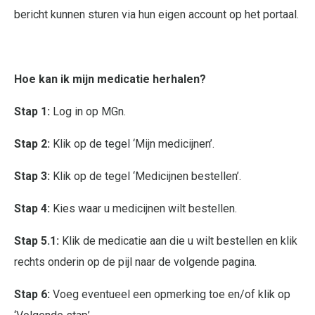
bericht kunnen sturen via hun eigen account op het portaal.
Hoe kan ik mijn medicatie herhalen?
Stap 1:
Log in op MGn.
Stap 2:
Klik op de tegel ‘Mijn medicijnen’.
Stap 3:
Klik op de tegel ‘Medicijnen bestellen’.
Stap 4:
Kies waar u medicijnen wilt bestellen.
Stap 5.1:
Klik de medicatie aan die u wilt bestellen en klik
rechts onderin op de pijl naar de volgende pagina.
Stap 6:
Voeg eventueel een opmerking toe en/of klik op