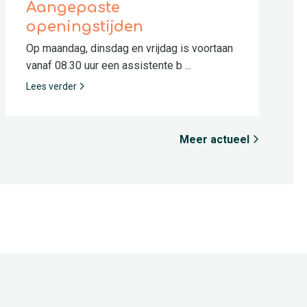
Aangepaste
openingstijden
Op maandag, dinsdag en vrijdag is voortaan
vanaf 08.30 uur een assistente b ...
Lees verder
Meer actueel