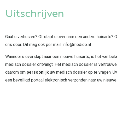
Uitschrijven
Gaat u verhuizen? Of stapt u over naar een andere huisarts?
ons door. Dit mag ook per mail: info@medioo.nl
Wanneer u overstapt naar een nieuwe huisarts, is het van bel
medisch dossier ontvangt. Het medisch dossier is vertrouweli
daarom om
persoonlijk
uw medisch dossier op te vragen. U
een beveiligd portaal elektronisch verzonden naar uw nieuwe 