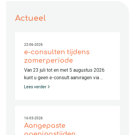
Actueel
22-06-2026
e-consulten tijdens
zomerperiode
Van 23 juli tot en met 5 augustus 2026
kunt u geen e-consult aanvragen via ...
Lees verder
16-03-2026
Aangepaste
openingstijden