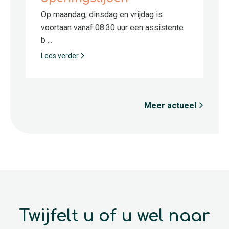
Op maandag, dinsdag en vrijdag is
voortaan vanaf 08.30 uur een assistente
b ...
Lees verder
Meer actueel
Twijfelt u of u wel naar