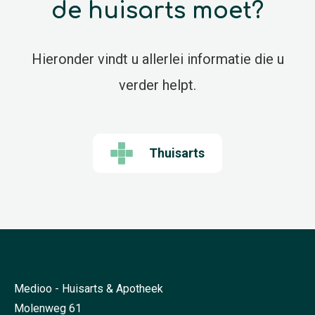
de huisarts moet?
Hieronder vindt u allerlei informatie die u
verder helpt.
Thuisarts
Medioo - Huisarts & Apotheek
Molenweg 61