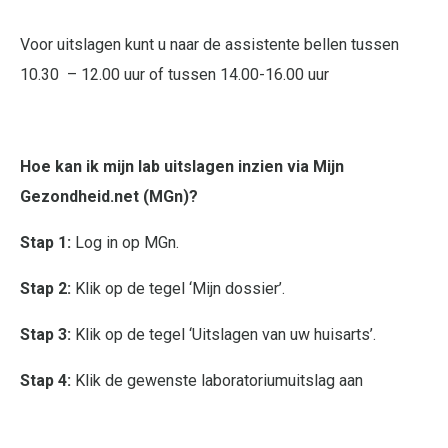
Voor uitslagen kunt u naar de assistente bellen tussen
10.30 – 12.00 uur of tussen 14.00-16.00 uur
Hoe kan ik mijn lab uitslagen inzien via Mijn
Gezondheid.net (MGn)?
Stap 1:
Log in op MGn.
Stap 2:
Klik op de tegel ‘Mijn dossier’.
Stap 3:
Klik op de tegel ‘Uitslagen van uw huisarts’.
Stap 4:
Klik de gewenste laboratoriumuitslag aan