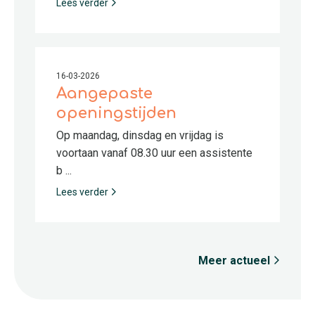
Lees verder
16-03-2026
Aangepaste
openingstijden
Op maandag, dinsdag en vrijdag is
voortaan vanaf 08.30 uur een assistente
b ...
Lees verder
Meer actueel