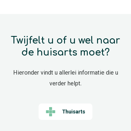
Twijfelt u of u wel naar
de huisarts moet?
Hieronder vindt u allerlei informatie die u
verder helpt.
Thuisarts