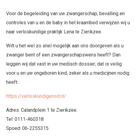
Voor de begeleiding van uw zwangerschap, bevalling en
controles van u en de baby in het kraambed verwijzen wij u
naar verloskundige praktijk Lena te Zierikzee.
Wilt u het wel zo snel mogelijk aan ons doorgeven als u
zwanger bent of een zwangerschapswens heeft? Dan
leggen wij dat vast in uw medisch dossier; dat is veilig
voor u en uw ongeboren kind, zeker als u medicijnen nodig
heeft.
https://verloskundigensd.nl/
Adres: Calandplein 1 te Zierikzee.
Tel: 0111-460318
Spoed: 06-2255315