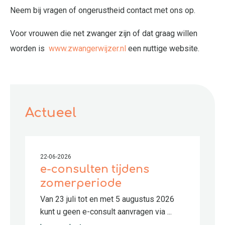
Neem bij vragen of ongerustheid contact met ons op.
Voor vrouwen die net zwanger zijn of dat graag willen
worden is
www.zwangerwijzer.nl
een nuttige website.
Actueel
22-06-2026
e-consulten tijdens
zomerperiode
Van 23 juli tot en met 5 augustus 2026
kunt u geen e-consult aanvragen via ...