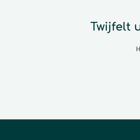
Twijfelt
H