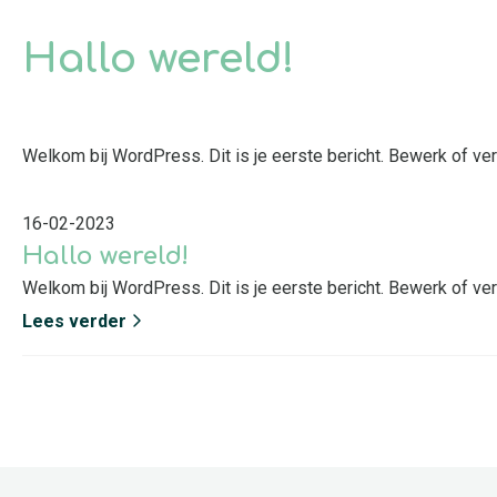
Hallo wereld!
Welkom bij WordPress. Dit is je eerste bericht. Bewerk of verw
16-02-2023
Hallo wereld!
Welkom bij WordPress. Dit is je eerste bericht. Bewerk of verwi
Lees verder