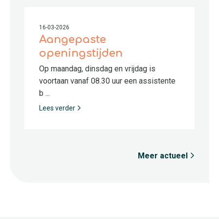
16-03-2026
Aangepaste
openingstijden
Op maandag, dinsdag en vrijdag is
voortaan vanaf 08.30 uur een assistente
b ...
Lees verder
Meer actueel