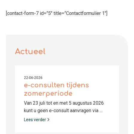
[contact-form-7 id=”5″ title=”Contactformulier 1″]
Actueel
22-06-2026
e-consulten tijdens
zomerperiode
Van 23 juli tot en met 5 augustus 2026
kunt u geen e-consult aanvragen via ...
Lees verder