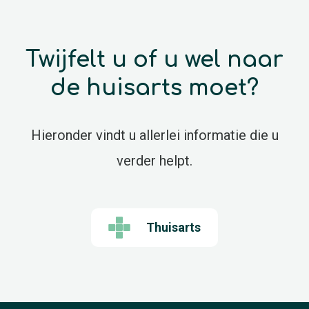
Twijfelt u of u wel naar
de huisarts moet?
Hieronder vindt u allerlei informatie die u
verder helpt.
Thuisarts