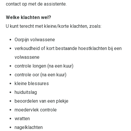
contact op met de assistente.
Welke klachten wel?
U kunt terecht met kleine/korte klachten, zoals:
Oorpijn volwassene
verkoudheid of kort bestaande hoestklachten bij een
volwassene
controle longen (na een kuur)
controle oor (na een kuur)
kleine blessures
huiduitslag
beoordelen van een plekje
moedervlek controle
wratten
nagelklachten