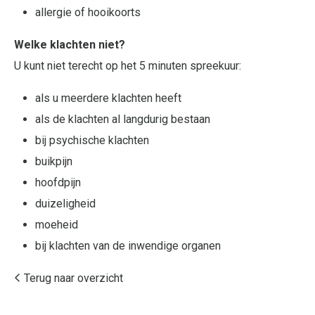
allergie of hooikoorts
Welke klachten niet?
U kunt niet terecht op het 5 minuten spreekuur:
als u meerdere klachten heeft
als de klachten al langdurig bestaan
bij psychische klachten
buikpijn
hoofdpijn
duizeligheid
moeheid
bij klachten van de inwendige organen
Terug naar overzicht