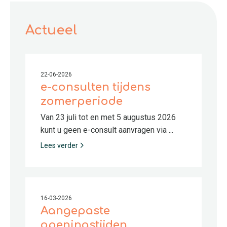
Actueel
22-06-2026
e-consulten tijdens
zomerperiode
Van 23 juli tot en met 5 augustus 2026
kunt u geen e-consult aanvragen via ...
Lees verder
16-03-2026
Aangepaste
openingstijden