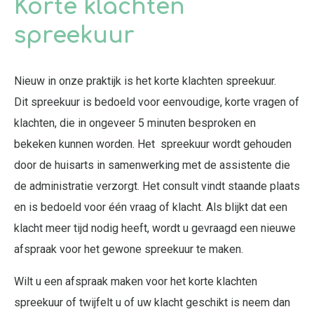
Korte klachten
spreekuur
Nieuw in onze praktijk is het korte klachten spreekuur.
Dit spreekuur is bedoeld voor eenvoudige, korte vragen of
klachten, die in ongeveer 5 minuten besproken en
bekeken kunnen worden. Het spreekuur wordt gehouden
door de huisarts in samenwerking met de assistente die
de administratie verzorgt. Het consult vindt staande plaats
en is bedoeld voor één vraag of klacht. Als blijkt dat een
klacht meer tijd nodig heeft, wordt u gevraagd een nieuwe
afspraak voor het gewone spreekuur te maken.
Wilt u een afspraak maken voor het korte klachten
spreekuur of twijfelt u of uw klacht geschikt is neem dan