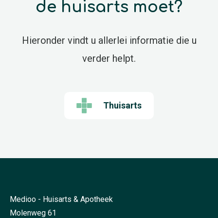
de huisarts moet?
Hieronder vindt u allerlei informatie die u
verder helpt.
Thuisarts
Medioo - Huisarts & Apotheek
Molenweg 61