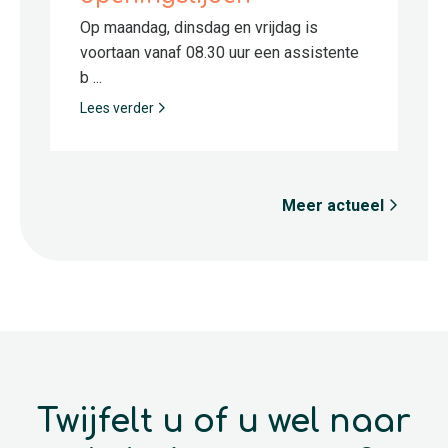
Op maandag, dinsdag en vrijdag is
voortaan vanaf 08.30 uur een assistente
b ...
Lees verder
Meer actueel
Twijfelt u of u wel naar