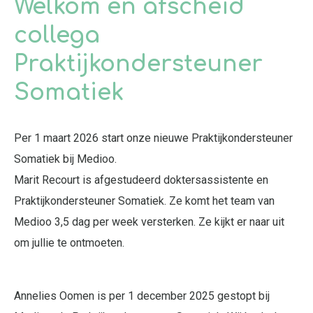
Welkom en afscheid
collega
Praktijkondersteuner
Somatiek
Per 1 maart 2026 start
onze nieuwe
Praktijkondersteuner
Somatiek bij Medioo.
Marit Recourt is afgestudeerd doktersassistente en
Praktijkondersteuner Somatiek. Ze komt het team van
Medioo 3,5 dag per week versterken. Ze kijkt er naar uit
om jullie te ontmoeten.
Annelies Oomen is per 1 december 2025 gestopt bij