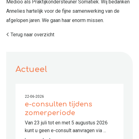
Medioo als Praktijkondersteuner Somatiek. Wij bedanken
Annelies hartelijk voor de fijne samenwerking van de
afgelopen jaren.
We gaan haar enorm missen.
Terug naar overzicht
Actueel
22-06-2026
e-consulten tijdens
zomerperiode
Van 23 juli tot en met 5 augustus 2026
kunt u geen e-consult aanvragen via ...