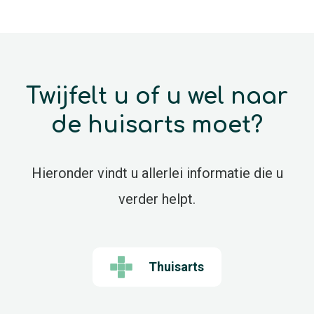
Twijfelt u of u wel naar
de huisarts moet?
Hieronder vindt u allerlei informatie die u
verder helpt.
Thuisarts