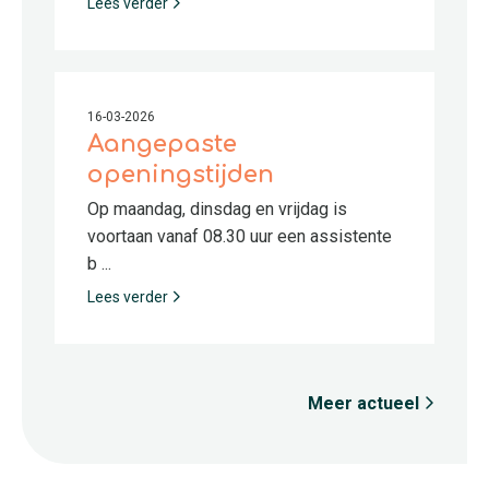
Lees verder
16-03-2026
Aangepaste
openingstijden
Op maandag, dinsdag en vrijdag is
voortaan vanaf 08.30 uur een assistente
b ...
Lees verder
Meer actueel