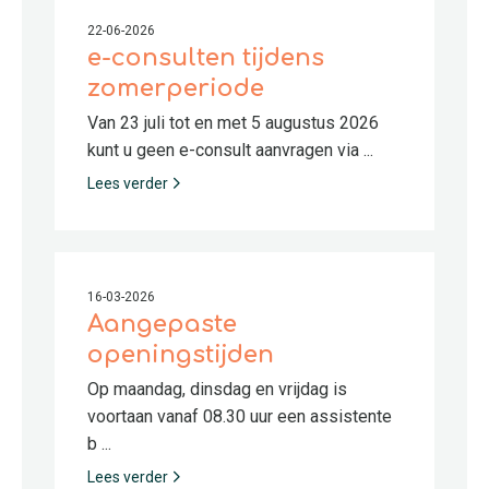
22-06-2026
e-consulten tijdens
zomerperiode
Van 23 juli tot en met 5 augustus 2026
kunt u geen e-consult aanvragen via ...
Lees verder
16-03-2026
Aangepaste
openingstijden
Op maandag, dinsdag en vrijdag is
voortaan vanaf 08.30 uur een assistente
b ...
Lees verder