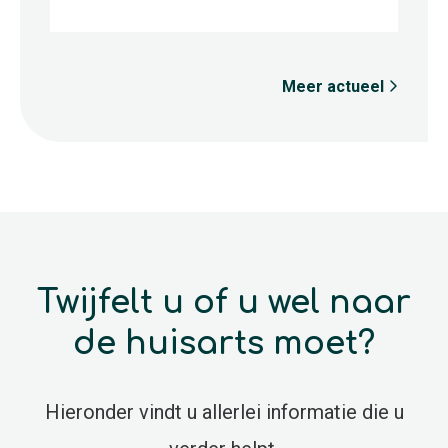
Meer actueel
Twijfelt u of u wel naar
de huisarts moet?
Hieronder vindt u allerlei informatie die u