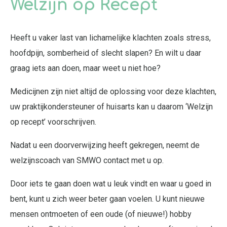
Welzijn op Recept
Heeft u vaker last van lichamelijke klachten zoals stress,
hoofdpijn, somberheid of slecht slapen? En wilt u daar
graag iets aan doen, maar weet u niet hoe?
Medicijnen zijn niet altijd de oplossing voor deze klachten,
uw praktijkondersteuner of huisarts kan u daarom ‘Welzijn
op recept’ voorschrijven.
Nadat u een doorverwijzing heeft gekregen, neemt de
welzijnscoach van SMWO contact met u op.
Door iets te gaan doen wat u leuk vindt en waar u goed in
bent, kunt u zich weer beter gaan voelen. U kunt nieuwe
mensen ontmoeten of een oude (of nieuwe!) hobby