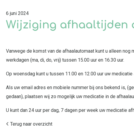
6 juni 2024
Wijziging afhaaltijden
Vanwege de komst van de afhaalautomaat kunt u alleen nog m
werkdagen (ma, di, do, vrij) tussen 15.00 uur en 16.30 uur.
Op woensdag kunt u tussen 11.00 en 12.00 uur uw medicatie a
Als uw email adres en mobiele nummer bij ons bekend is, (geef
gedaan), plaatsen wij zo mogelijk uw medicatie in de afhaala
U kunt dan 24 uur per dag, 7 dagen per week uw medicatie afh
Terug naar overzicht