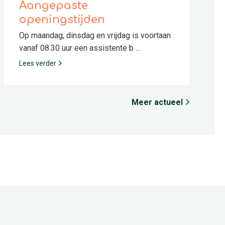
Aangepaste
openingstijden
Op maandag, dinsdag en vrijdag is voortaan
vanaf 08.30 uur een assistente b ...
Lees verder
Meer actueel