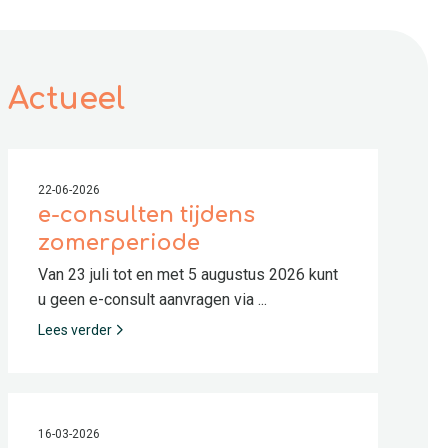
Actueel
22-06-2026
e-consulten tijdens
zomerperiode
Van 23 juli tot en met 5 augustus 2026 kunt
u geen e-consult aanvragen via ...
Lees verder
16-03-2026