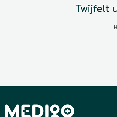
Twijfelt
H