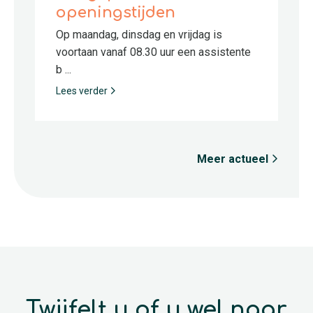
openingstijden
Op maandag, dinsdag en vrijdag is
voortaan vanaf 08.30 uur een assistente
b ...
Lees verder
Meer actueel
Twijfelt u of u wel naar