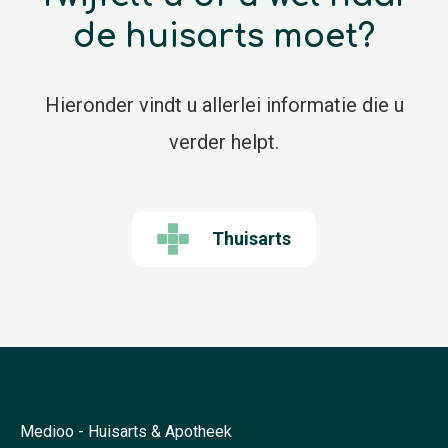
de huisarts moet?
Hieronder vindt u allerlei informatie die u
verder helpt.
Thuisarts
Medioo - Huisarts & Apotheek