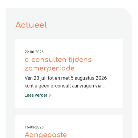
Actueel
22-06-2026
e-consulten tijdens
zomerperiode
Van 23 juli tot en met 5 augustus 2026
kunt u geen e-consult aanvragen via ...
Lees verder
16-03-2026
Aangepaste