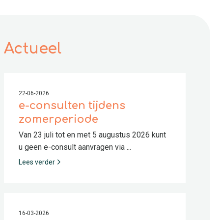
Actueel
22-06-2026
e-consulten tijdens
zomerperiode
Van 23 juli tot en met 5 augustus 2026 kunt
u geen e-consult aanvragen via ...
Lees verder
16-03-2026