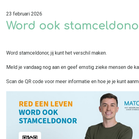
23 februari 2026
Word ook stamceldono
Word stamceldonor, jij kunt het verschil maken.
Meld je vandaag nog aan en geef ernstig zieke mensen de k
Scan de QR code voor meer informatie en hoe je je kunt aanm