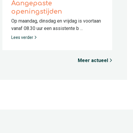
Aangepaste
openingstijden
Op maandag, dinsdag en vrijdag is voortaan
vanaf 08.30 uur een assistente b ...
Lees verder
Meer actueel