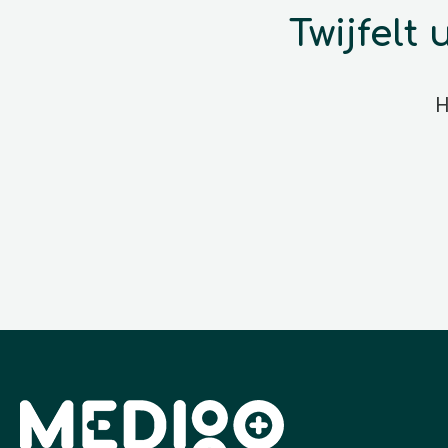
Twijfelt
H