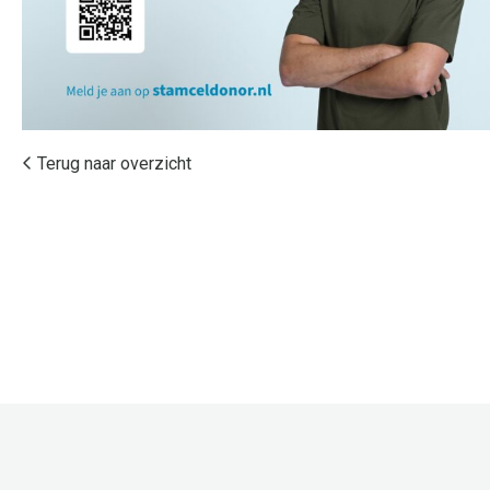
Terug naar overzicht